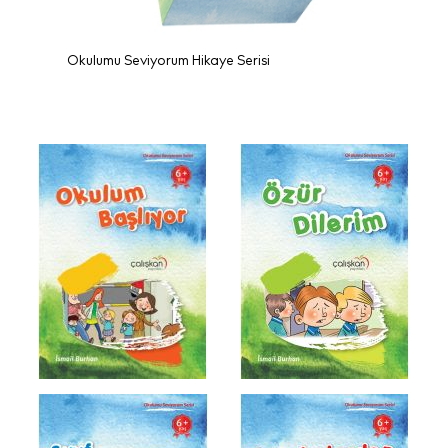
Okulumu Seviyorum Hikaye Serisi