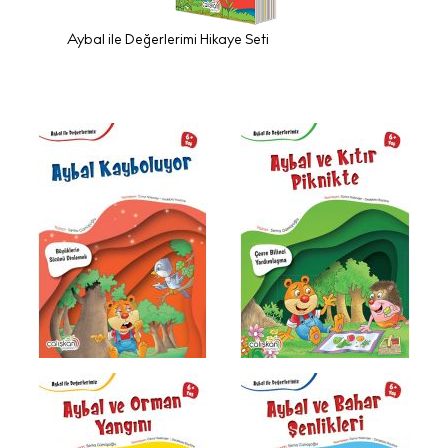
Aybal ile Değerlerimi Hikaye Seti